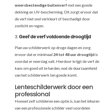
weersbestendige buitenverf
met een goede
dekking en UV-bescherming. Dit zorgt ervoor dat
de verf niet snel verkleurt of beschadigt door
zonlicht en regen.
3.
Geef de verf voldoende droogtijd
Plan uw schilderwerk op droge dagen en zorg
ervoor dat er minimaal
24 tot 48 uur droogtijd
is
voordat er neerslag valt. Hierdoor krijgt de verf de
kans om goed uit te harden, wat de duurzaamheid
van het schilderwerk ten goede komt.
Lenteschilderwerk door een
professional
Hoewel zelf schilderen een optie is, kan het inhuren
van een professionele schilder veel voordelen