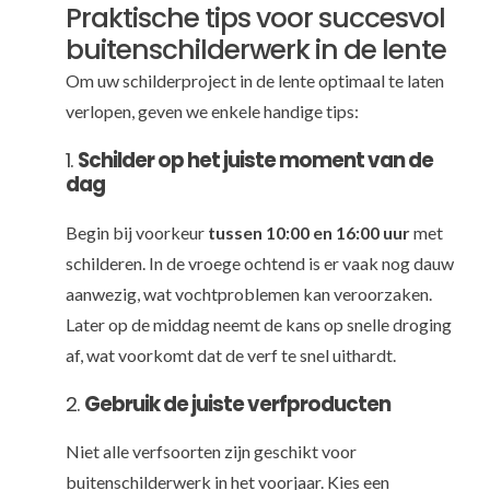
Praktische tips voor succesvol
buitenschilderwerk in de lente
Om uw schilderproject in de lente optimaal te laten
verlopen, geven we enkele handige tips:
1.
Schilder op het juiste moment van de
dag
Begin bij voorkeur
tussen 10:00 en 16:00 uur
met
schilderen. In de vroege ochtend is er vaak nog dauw
aanwezig, wat vochtproblemen kan veroorzaken.
Later op de middag neemt de kans op snelle droging
af, wat voorkomt dat de verf te snel uithardt.
2.
Gebruik de juiste verfproducten
Niet alle verfsoorten zijn geschikt voor
buitenschilderwerk in het voorjaar. Kies een