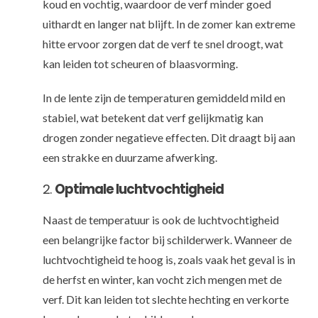
koud en vochtig, waardoor de verf minder goed
uithardt en langer nat blijft. In de zomer kan extreme
hitte ervoor zorgen dat de verf te snel droogt, wat
kan leiden tot scheuren of blaasvorming.
In de lente zijn de temperaturen gemiddeld mild en
stabiel, wat betekent dat verf gelijkmatig kan
drogen zonder negatieve effecten. Dit draagt bij aan
een strakke en duurzame afwerking.
2.
Optimale luchtvochtigheid
Naast de temperatuur is ook de luchtvochtigheid
een belangrijke factor bij schilderwerk. Wanneer de
luchtvochtigheid te hoog is, zoals vaak het geval is in
de herfst en winter, kan vocht zich mengen met de
verf. Dit kan leiden tot slechte hechting en verkorte