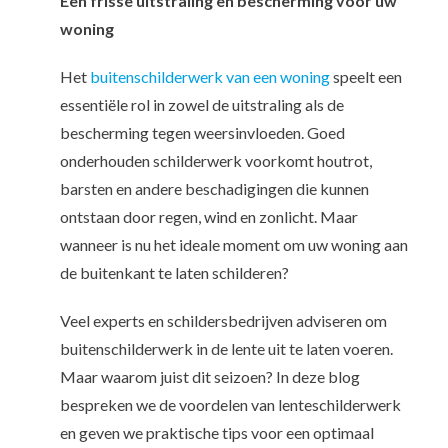
Een frisse uitstraling en bescherming voor uw
woning
Het
buitenschilderwerk van een woning
speelt een
essentiële rol in zowel de uitstraling als de
bescherming tegen weersinvloeden. Goed
onderhouden schilderwerk voorkomt houtrot,
barsten en andere beschadigingen die kunnen
ontstaan door regen, wind en zonlicht. Maar
wanneer is nu het ideale moment om uw woning aan
de buitenkant te laten schilderen?
Veel experts en schildersbedrijven adviseren om
buitenschilderwerk in de lente uit te laten voeren.
Maar waarom juist dit seizoen? In deze blog
bespreken we de voordelen van lenteschilderwerk
en geven we praktische tips voor een optimaal