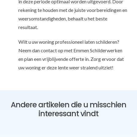
in deze periode optimaal worden uitgevoerd. Door
rekening te houden met de juiste voorbereidingen en
weersomstandigheden, behaalt u het beste
resultaat.
Wilt u uw woning professioneel laten schilderen?
Neem dan contact op met Emmen Schilderwerken
en plan een vrijblijvende offerte in. Zorg ervoor dat
uw woning er deze lente weer stralend uitziet!
Andere artikelen die u misschien
interessant vindt