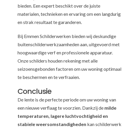
bieden. Een expert beschikt over de juiste
materialen, technieken en ervaring om een langdurig
en strak resultaat te garanderen.
Bij Emmen Schilderwerken bieden wij deskundige
buitenschilderwerkzaamheden aan, uitgevoerd met
hoogwaardige verf en professionele apparatuur.
Onze schilders houden rekening met alle
seizoensgebonden factoren om uw woning optimaal
te beschermen en te verfraaien.
Conclusie
De lente is de perfecte periode om uw woning van
een nieuwe verflaag te voorzien. Dankzij de
milde
temperaturen, lagere luchtvochtigheid en
stabiele weersomstandigheden
kan schilderwerk