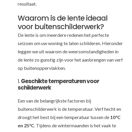
resultaat.
Waarom is de lente ideaal
voor buitenschilderwerk?
De lente is om meerdere redenen het perfecte
seizoen om uw woning te laten schilderen. Hieronder
leggen we uit waarom de weersomstandigheden in
de lente zo gunstig zijn voor het aanbrengen van verf
op buitenoppervlakken.
1.
Geschikte temperaturen voor
schilderwerk
Een van de belangrijkste factoren bij
buitenschilderwerk is de temperatuur. Verf hecht en
droogt het best bij een temperatuur tussen de
10°C
en 25°C
. Tijdens de wintermaanden is het vaak te