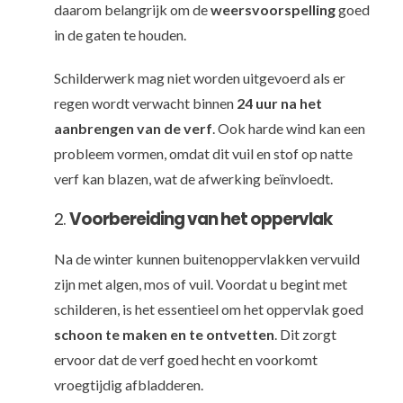
daarom belangrijk om de
weersvoorspelling
goed
in de gaten te houden.
Schilderwerk mag niet worden uitgevoerd als er
regen wordt verwacht binnen
24 uur na het
aanbrengen van de verf
. Ook harde wind kan een
probleem vormen, omdat dit vuil en stof op natte
verf kan blazen, wat de afwerking beïnvloedt.
2.
Voorbereiding van het oppervlak
Na de winter kunnen buitenoppervlakken vervuild
zijn met algen, mos of vuil. Voordat u begint met
schilderen, is het essentieel om het oppervlak goed
schoon te maken en te ontvetten
. Dit zorgt
ervoor dat de verf goed hecht en voorkomt
vroegtijdig afbladderen.