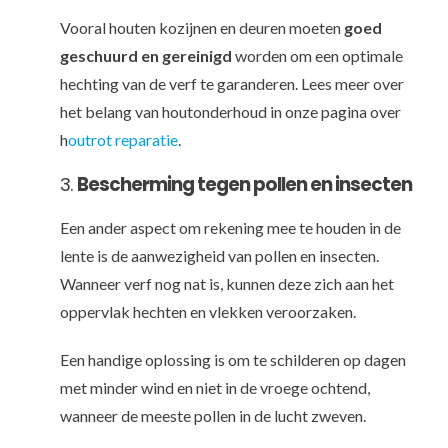
Vooral houten kozijnen en deuren moeten
goed
geschuurd en gereinigd
worden om een optimale
hechting van de verf te garanderen. Lees meer over
het belang van houtonderhoud in onze pagina over
h
outrot reparatie
.
3.
Bescherming tegen pollen en insecten
Een ander aspect om rekening mee te houden in de
lente is de aanwezigheid van pollen en insecten.
Wanneer verf nog nat is, kunnen deze zich aan het
oppervlak hechten en vlekken veroorzaken.
Een handige oplossing is om te schilderen op dagen
met minder wind en niet in de vroege ochtend,
wanneer de meeste pollen in de lucht zweven.