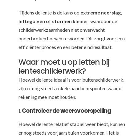
Tijdens de lente is de kans op
extreme neerslag,
hittegolven of stormen kleiner
, waardoor de
schilderwerkzaamheden niet onverwacht
onderbroken hoeven te worden. Dit zorgt voor een
efficiënter proces en een beter eindresultaat.
Waar moet u op letten bij
lenteschilderwerk?
Hoewel de lente ideaal is voor buitenschilderwerk,
zijn er nog steeds enkele aandachtspunten waar u
rekening mee moet houden.
1.
Controleer de weersvoorspelling
Hoewel de lente relatief stabiel weer biedt, kunnen
er nog steeds voorjaarsbuien voorkomen. Het is