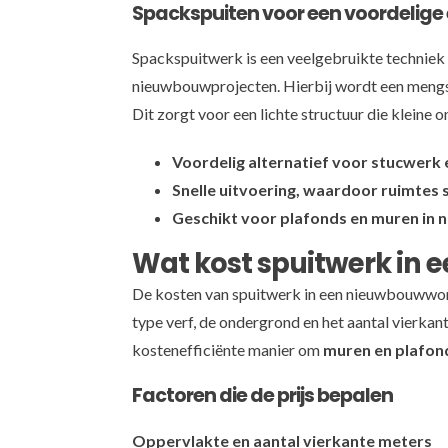
Spackspuiten voor een voordelig
Spackspuitwerk is een veelgebruikte techniek 
nieuwbouwprojecten. Hierbij wordt een mengsel
Dit zorgt voor een lichte structuur die kleine
Voordelig alternatief voor stucwerk 
Snelle uitvoering, waardoor ruimtes sn
Geschikt voor plafonds en muren i
Wat kost spuitwerk in
De kosten van spuitwerk in een nieuwbouwwoni
type verf, de ondergrond en het aantal vierkan
kostenefficiënte manier om
muren en plafon
Factoren die de prijs bepalen
Oppervlakte en aantal vierkante meters