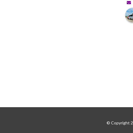
© Copyright 