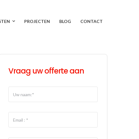
STEN
PROJECTEN
BLOG
CONTACT
Vraag uw offerte aan