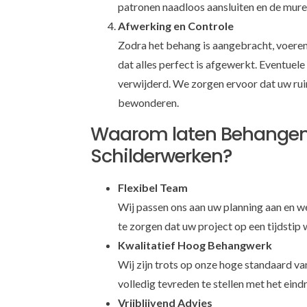
patronen naadloos aansluiten en de mur
Afwerking en Controle
Zodra het behang is aangebracht, voeren 
dat alles perfect is afgewerkt. Eventuel
verwijderd. We zorgen ervoor dat uw rui
bewonderen.
Waarom laten Behange
Schilderwerken?
Flexibel Team
Wij passen ons aan uw planning aan en w
te zorgen dat uw project op een tijdstip 
Kwalitatief Hoog Behangwerk
Wij zijn trots op onze hoge standaard v
volledig tevreden te stellen met het eindr
Vrijblijvend Advies